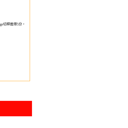
ge切桿進得5分，