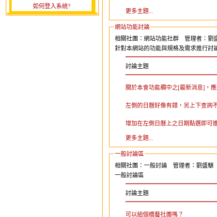
如何登入系統?
更多主題...
網站功能討論
相關社團：網站功能社群 管理者：劉
針對本網站的功能與規格及需求進行討論
討論主題
關於本會功能欄中之[最新消息]，
左側的日曆好像有錯，另上下查詢
增加在左側日曆上之日期點選即可
更多主題...
一般討論區
相關社團：一般討論 管理者：劉盛騵
一般討論區
討論主題
可以組個橋藝社團嗎？