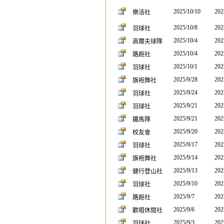
2025/10/10
202
樂活社
2025/10/8
202
羽球社
2025/10/4
202
高爾夫球隊
2025/10/4
202
路跑社
2025/10/1
202
羽球社
2025/9/28
202
旗袍舞社
2025/9/24
202
羽球社
2025/9/21
202
羽球社
2025/9/21
202
鐵馬隊
2025/9/20
202
校友會
2025/9/17
202
羽球社
2025/9/14
202
旗袍舞社
2025/9/13
202
健行登山社
2025/9/10
202
羽球社
2025/9/7
202
路跑社
2025/9/6
202
歡唱休閒社
2025/9/3
202
羽球社