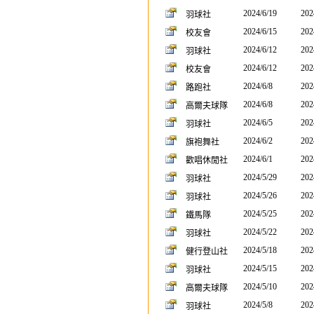
2024/6/19
202
羽球社
2024/6/15
202
校友會
2024/6/12
202
羽球社
2024/6/12
202
校友會
2024/6/8
202
路跑社
2024/6/8
202
高爾夫球隊
2024/6/5
202
羽球社
2024/6/2
202
旗袍舞社
2024/6/1
202
歡唱休閒社
2024/5/29
202
羽球社
2024/5/26
202
羽球社
2024/5/25
202
鐵馬隊
2024/5/22
202
羽球社
2024/5/18
202
健行登山社
2024/5/15
202
羽球社
2024/5/10
202
高爾夫球隊
2024/5/8
202
羽球社