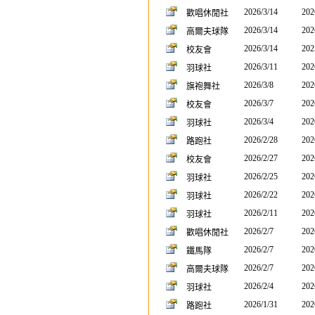
2026/3/14
202
歡唱休閒社
2026/3/14
202
高爾夫球隊
2026/3/14
202
校友會
2026/3/11
202
羽球社
2026/3/8
202
旗袍舞社
2026/3/7
202
校友會
2026/3/4
202
羽球社
2026/2/28
202
路跑社
2026/2/27
202
校友會
2026/2/25
202
羽球社
2026/2/22
202
羽球社
2026/2/11
202
羽球社
2026/2/7
202
歡唱休閒社
2026/2/7
202
鐵馬隊
2026/2/7
202
高爾夫球隊
2026/2/4
202
羽球社
2026/1/31
202
路跑社