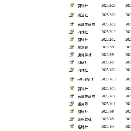
2025/2/23
202
羽球社
2025/2/23
202
樂活社
2025/2/22
202
高爾夫球隊
2025/2/19
202
羽球社
2025/2/12
202
羽球社
2025/2/9
202
校友會
2025/2/9
202
旗袍舞社
2025/2/5
202
羽球社
2025/1/22
202
羽球社
2025/1/18
202
健行登山社
2025/1/15
202
羽球社
2025/1/11
202
高爾夫球隊
2025/1/11
202
鐵馬隊
2025/1/8
202
羽球社
2025/1/5
202
旗袍舞社
2025/1/4
202
路跑社