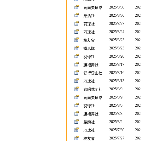
2025/8/30
202
高爾夫球隊
2025/8/30
202
樂活社
2025/8/27
202
羽球社
2025/8/24
202
羽球社
2025/8/23
202
校友會
2025/8/23
202
鐵馬隊
2025/8/20
202
羽球社
2025/8/17
202
旗袍舞社
2025/8/16
202
健行登山社
2025/8/13
202
羽球社
2025/8/9
202
歡唱休閒社
2025/8/9
202
高爾夫球隊
2025/8/6
202
羽球社
2025/8/3
202
旗袍舞社
2025/8/2
202
路跑社
2025/7/30
202
羽球社
2025/7/27
202
校友會