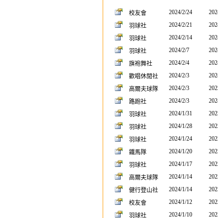
2024/2/24
202
校友會
2024/2/21
202
羽球社
2024/2/14
202
羽球社
2024/2/7
202
羽球社
2024/2/4
202
旗袍舞社
2024/2/3
202
歡唱休閒社
2024/2/3
202
高爾夫球隊
2024/2/3
202
路跑社
2024/1/31
202
羽球社
2024/1/28
202
羽球社
2024/1/24
202
羽球社
2024/1/20
202
鐵馬隊
2024/1/17
202
羽球社
2024/1/14
202
高爾夫球隊
2024/1/14
202
健行登山社
2024/1/12
202
校友會
2024/1/10
202
羽球社