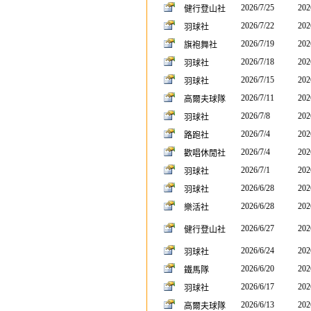
2026/7/25
202
健行登山社
2026/7/22
202
羽球社
2026/7/19
202
旗袍舞社
2026/7/18
202
羽球社
2026/7/15
202
羽球社
2026/7/11
202
高爾夫球隊
2026/7/8
202
羽球社
2026/7/4
202
路跑社
2026/7/4
202
歡唱休閒社
2026/7/1
202
羽球社
2026/6/28
202
羽球社
2026/6/28
202
樂活社
2026/6/27
202
健行登山社
2026/6/24
202
羽球社
2026/6/20
202
鐵馬隊
2026/6/17
202
羽球社
2026/6/13
202
高爾夫球隊