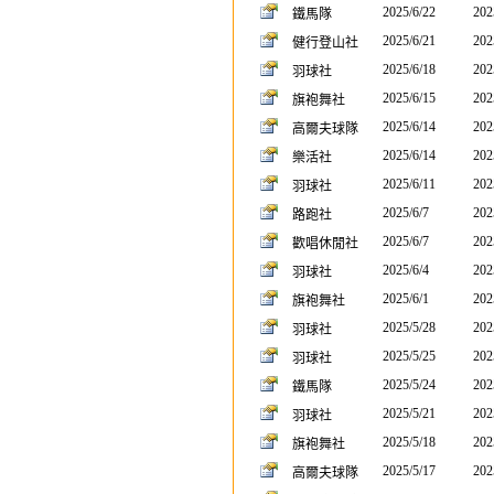
2025/6/22
202
鐵馬隊
2025/6/21
202
健行登山社
2025/6/18
202
羽球社
2025/6/15
202
旗袍舞社
2025/6/14
202
高爾夫球隊
2025/6/14
202
樂活社
2025/6/11
202
羽球社
2025/6/7
202
路跑社
2025/6/7
202
歡唱休閒社
2025/6/4
202
羽球社
2025/6/1
202
旗袍舞社
2025/5/28
202
羽球社
2025/5/25
202
羽球社
2025/5/24
202
鐵馬隊
2025/5/21
202
羽球社
2025/5/18
202
旗袍舞社
2025/5/17
202
高爾夫球隊