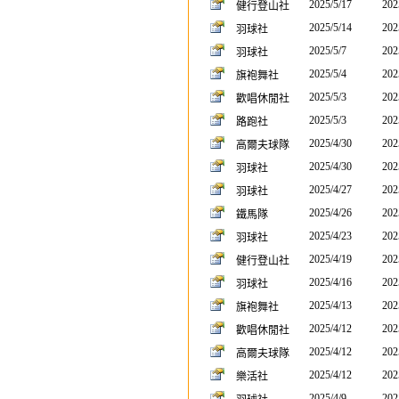
2025/5/17
202
健行登山社
2025/5/14
202
羽球社
2025/5/7
202
羽球社
2025/5/4
202
旗袍舞社
2025/5/3
202
歡唱休閒社
2025/5/3
202
路跑社
2025/4/30
202
高爾夫球隊
2025/4/30
202
羽球社
2025/4/27
202
羽球社
2025/4/26
202
鐵馬隊
2025/4/23
202
羽球社
2025/4/19
202
健行登山社
2025/4/16
202
羽球社
2025/4/13
202
旗袍舞社
2025/4/12
202
歡唱休閒社
2025/4/12
202
高爾夫球隊
2025/4/12
202
樂活社
2025/4/9
202