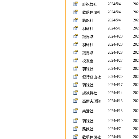
2024/5/4
202
旗袍舞社
2024/5/4
202
歡唱休閒社
2024/5/4
202
路跑社
2024/5/1
202
羽球社
2024/4/28
202
鐵馬隊
2024/4/28
202
羽球社
2024/4/28
202
鐵馬隊
2024/4/27
202
校友會
2024/4/24
202
羽球社
2024/4/20
202
健行登山社
2024/4/17
202
羽球社
2024/4/14
202
旗袍舞社
2024/4/13
202
高爾夫球隊
2024/4/13
202
樂活社
2024/4/10
202
羽球社
2024/4/7
202
路跑社
2024/4/6
202
歡唱休閒社