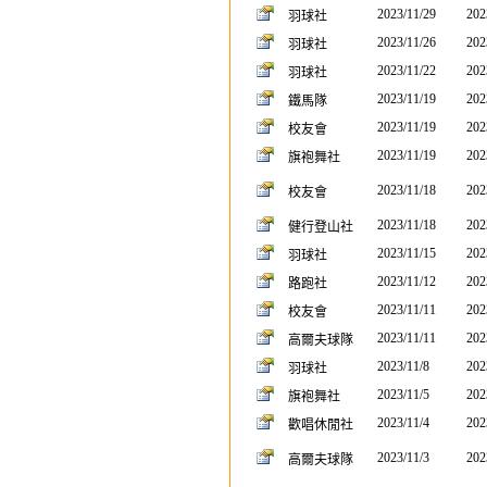
2023/11/29
202
羽球社
2023/11/26
202
羽球社
2023/11/22
202
羽球社
2023/11/19
202
鐵馬隊
2023/11/19
202
校友會
2023/11/19
202
旗袍舞社
2023/11/18
202
校友會
2023/11/18
202
健行登山社
2023/11/15
202
羽球社
2023/11/12
202
路跑社
2023/11/11
202
校友會
2023/11/11
202
高爾夫球隊
2023/11/8
202
羽球社
2023/11/5
202
旗袍舞社
2023/11/4
202
歡唱休閒社
2023/11/3
202
高爾夫球隊