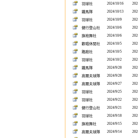
2024/10/16
202
羽球社
2024/10/13
202
鐵馬隊
2024/10/9
202
羽球社
2024/10/6
202
健行登山社
2024/10/6
202
旗袍舞社
2024/10/5
202
歡唱休閒社
2024/10/5
202
路跑社
2024/10/2
202
羽球社
2024/9/28
202
鐵馬隊
2024/9/28
202
高爾夫球隊
2024/9/27
202
高爾夫球隊
2024/9/25
202
羽球社
2024/9/22
202
羽球社
2024/9/21
202
健行登山社
2024/9/18
202
羽球社
2024/9/15
202
旗袍舞社
2024/9/14
202
高爾夫球隊