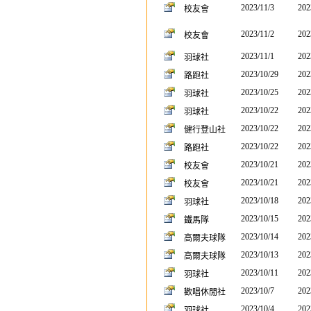
2023/11/3
202
校友會
2023/11/2
202
校友會
2023/11/1
202
羽球社
2023/10/29
202
路跑社
2023/10/25
202
羽球社
2023/10/22
202
羽球社
2023/10/22
202
健行登山社
2023/10/22
202
路跑社
2023/10/21
202
校友會
2023/10/21
202
校友會
2023/10/18
202
羽球社
2023/10/15
202
鐵馬隊
2023/10/14
202
高爾夫球隊
2023/10/13
202
高爾夫球隊
2023/10/11
202
羽球社
2023/10/7
202
歡唱休閒社
2023/10/4
202
羽球社