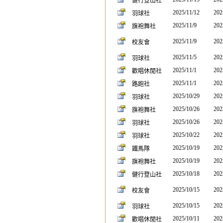
健行登山社
2025/11/12
202
羽球社
2025/11/9
202
旗袍舞社
2025/11/9
202
校友會
2025/11/5
202
羽球社
2025/11/1
202
歡唱休閒社
2025/11/1
202
路跑社
2025/10/29
202
羽球社
2025/10/26
202
旗袍舞社
2025/10/26
202
羽球社
2025/10/22
202
羽球社
2025/10/19
202
鐵馬隊
2025/10/19
202
旗袍舞社
2025/10/18
202
健行登山社
2025/10/15
202
校友會
2025/10/15
202
羽球社
2025/10/11
202
歡唱休閒社