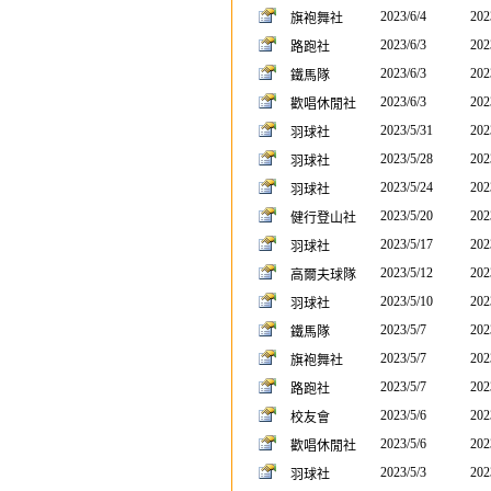
2023/6/4
202
旗袍舞社
2023/6/3
202
路跑社
2023/6/3
202
鐵馬隊
2023/6/3
202
歡唱休閒社
2023/5/31
202
羽球社
2023/5/28
202
羽球社
2023/5/24
202
羽球社
2023/5/20
202
健行登山社
2023/5/17
202
羽球社
2023/5/12
202
高爾夫球隊
2023/5/10
202
羽球社
2023/5/7
202
鐵馬隊
2023/5/7
202
旗袍舞社
2023/5/7
202
路跑社
2023/5/6
202
校友會
2023/5/6
202
歡唱休閒社
2023/5/3
202
羽球社