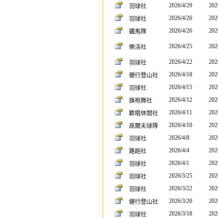
2026/4/29
202
羽球社
2026/4/26
202
羽球社
2026/4/26
202
鐵馬隊
2026/4/25
202
樂活社
2026/4/22
202
羽球社
2026/4/18
202
健行登山社
2026/4/15
202
羽球社
2026/4/12
202
旗袍舞社
2026/4/11
202
歡唱休閒社
2026/4/10
202
高爾夫球隊
2026/4/8
202
羽球社
2026/4/4
202
路跑社
2026/4/1
202
羽球社
2026/3/25
202
羽球社
2026/3/22
202
羽球社
2026/3/20
202
健行登山社
2026/3/18
202
羽球社