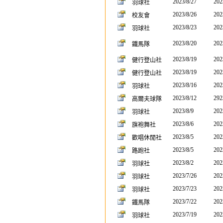
2023/8/27
202
羽球社
2023/8/26
202
校友會
2023/8/23
202
羽球社
2023/8/20
202
鐵馬隊
2023/8/19
202
健行登山社
2023/8/19
202
健行登山社
2023/8/16
202
羽球社
2023/8/12
292
高爾夫球隊
2023/8/9
202
羽球社
2023/8/6
202
旗袍舞社
2023/8/5
202
歡唱休閒社
2023/8/5
202
路跑社
2023/8/2
202
羽球社
2023/7/26
202
羽球社
2023/7/23
202
羽球社
2023/7/22
202
鐵馬隊
2023/7/19
202
羽球社