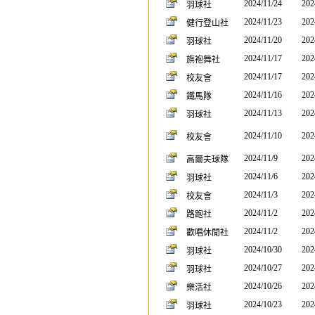
2024/11/24
202
羽球社
2024/11/23
202
健行登山社
2024/11/20
202
羽球社
2024/11/17
202
旗袍舞社
2024/11/17
202
校友會
2024/11/16
202
鐵馬隊
2024/11/13
202
羽球社
2024/11/10
202
校友會
2024/11/9
202
高爾夫球隊
2024/11/6
202
羽球社
2024/11/3
202
校友會
2024/11/2
202
路跑社
2024/11/2
202
歡唱休閒社
2024/10/30
202
羽球社
2024/10/27
202
羽球社
2024/10/26
202
樂活社
2024/10/23
202
羽球社