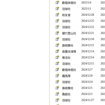
2025/1/4
202
歡唱休閒社
2025/1/1
202
羽球社
2024/12/28
202
校友會
2024/12/25
202
羽球社
2024/12/22
202
羽球社
2024/12/21
202
健行登山社
2024/12/18
202
羽球社
2024/12/15
202
旗袍舞社
2024/12/14
202
高爾夫球隊
2024/12/14
202
樂活社
2024/12/11
202
羽球社
2024/12/7
202
歡唱休閒社
2024/12/6
202
鐵馬隊
2024/12/4
202
羽球社
2024/12/1
202
旗袍舞社
2024/12/1
202
路跑社
2024/11/27
202
羽球社