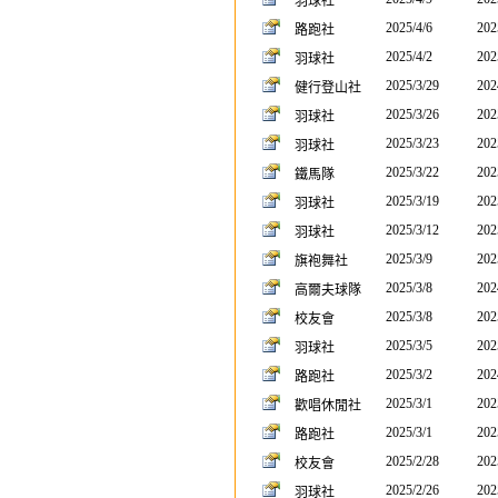
羽球社
2025/4/6
202
路跑社
2025/4/2
202
羽球社
2025/3/29
202
健行登山社
2025/3/26
202
羽球社
2025/3/23
202
羽球社
2025/3/22
202
鐵馬隊
2025/3/19
202
羽球社
2025/3/12
202
羽球社
2025/3/9
202
旗袍舞社
2025/3/8
202
高爾夫球隊
2025/3/8
202
校友會
2025/3/5
202
羽球社
2025/3/2
202
路跑社
2025/3/1
202
歡唱休閒社
2025/3/1
202
路跑社
2025/2/28
202
校友會
2025/2/26
202
羽球社