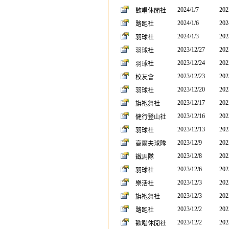
2024/1/7
202
歡唱休閒社
2024/1/6
202
路跑社
2024/1/3
202
羽球社
2023/12/27
202
羽球社
2023/12/24
202
羽球社
2023/12/23
202
校友會
2023/12/20
202
羽球社
2023/12/17
202
旗袍舞社
2023/12/16
202
健行登山社
2023/12/13
202
羽球社
2023/12/9
202
高爾夫球隊
2023/12/8
202
鐵馬隊
2023/12/6
202
羽球社
2023/12/3
202
樂活社
2023/12/3
202
旗袍舞社
2023/12/2
202
路跑社
2023/12/2
202
歡唱休閒社