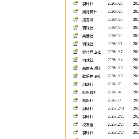
2026/1/28
202
羽球社
2026/1/25
202
旗袍舞社
2026/1/25
202
鐵馬隊
2026/1/25
202
羽球社
2026/1/24
202
樂活社
2026/1/21
202
羽球社
2026/1/17
202
健行登山社
2026/1/14
202
羽球社
2026/1/10
202
高爾夫球隊
2026/1/10
202
歡唱休閒社
2026/1/7
202
羽球社
2026/1/4
202
旗袍舞社
2026/1/3
202
路跑社
2025/12/31
202
羽球社
2025/12/28
202
羽球社
2025/12/27
202
校友會
2025/12/24
202
羽球社