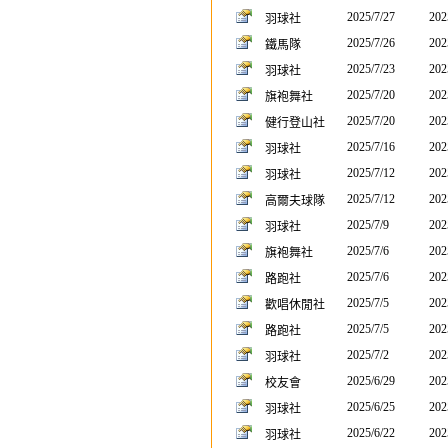
2025/7/27
202
羽球社
2025/7/26
202
鐵馬隊
2025/7/23
202
羽球社
2025/7/20
202
旗袍舞社
2025/7/20
202
健行登山社
2025/7/16
202
羽球社
2025/7/12
202
羽球社
2025/7/12
202
高爾夫球隊
2025/7/9
202
羽球社
2025/7/6
202
旗袍舞社
2025/7/6
202
路跑社
2025/7/5
202
歡唱休閒社
2025/7/5
202
路跑社
2025/7/2
202
羽球社
2025/6/29
202
校友會
2025/6/25
202
羽球社
2025/6/22
202
羽球社