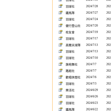
羽球社
2024/7/28
202
羽球社
2024/7/27
202
鐵馬隊
2024/7/24
202
羽球社
2024/7/20
202
健行登山社
2024/7/19
202
校友會
2024/7/17
202
羽球社
2024/7/13
202
高爾夫球隊
2024/7/13
202
羽球社
2024/7/10
202
羽球社
2024/7/7
202
旗袍舞社
2024/7/7
202
路跑社
2024/7/6
202
歡唱休閒社
2024/7/3
202
羽球社
2024/6/29
202
樂活社
2024/6/26
202
羽球社
2024/6/23
202
羽球社
2024/6/22
202
鐵馬隊