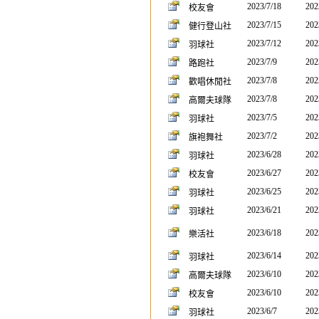
2023/7/18
202
校友會
2023/7/15
202
健行登山社
2023/7/12
202
羽球社
2023/7/9
202
路跑社
2023/7/8
202
歡唱休閒社
2023/7/8
202
高爾夫球隊
2023/7/5
202
羽球社
2023/7/2
202
旗袍舞社
2023/6/28
202
羽球社
2023/6/27
202
校友會
2023/6/25
202
羽球社
2023/6/21
202
羽球社
2023/6/18
202
樂活社
2023/6/14
202
羽球社
2023/6/10
202
高爾夫球隊
2023/6/10
202
校友會
2023/6/7
202
羽球社