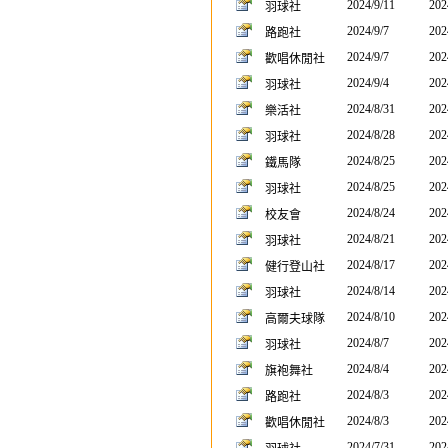
2024/9/11
202
羽球社
2024/9/7
202
路跑社
2024/9/7
202
歡唱休閒社
2024/9/4
202
羽球社
2024/8/31
202
樂活社
2024/8/28
202
羽球社
2024/8/25
202
鐵馬隊
2024/8/25
202
羽球社
2024/8/24
202
校友會
2024/8/21
202
羽球社
2024/8/17
202
健行登山社
2024/8/14
202
羽球社
2024/8/10
202
高爾夫球隊
2024/8/7
202
羽球社
2024/8/4
202
旗袍舞社
2024/8/3
202
路跑社
2024/8/3
202
歡唱休閒社
2024/7/31
202