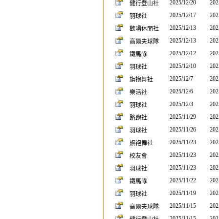
2025/12/20
202
健行登山社
2025/12/17
202
羽球社
2025/12/13
202
歡唱休閒社
2025/12/13
202
高爾夫球隊
2025/12/12
202
鐵馬隊
2025/12/10
202
羽球社
2025/12/7
202
旗袍舞社
2025/12/6
202
樂活社
2025/12/3
202
羽球社
2025/11/29
202
路跑社
2025/11/26
202
羽球社
2025/11/23
202
旗袍舞社
2025/11/23
202
校友會
2025/11/23
202
羽球社
2025/11/22
202
鐵馬隊
2025/11/19
202
羽球社
2025/11/15
202
高爾夫球隊
2025/11/15
202