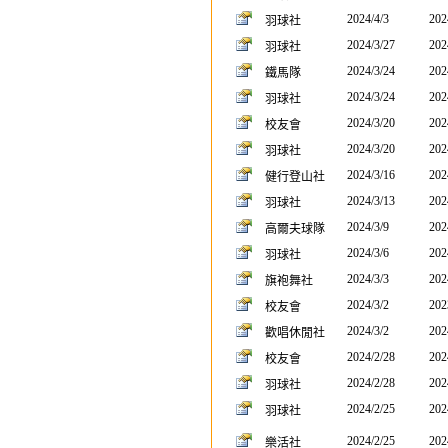
2024/4/3
202
羽球社
2024/3/27
202
羽球社
2024/3/24
202
鐵馬隊
2024/3/24
202
羽球社
2024/3/20
202
校友會
2024/3/20
202
羽球社
2024/3/16
202
健行登山社
2024/3/13
202
羽球社
2024/3/9
202
高爾夫球隊
2024/3/6
202
羽球社
2024/3/3
202
旗袍舞社
2024/3/2
202
校友會
2024/3/2
202
歡唱休閒社
2024/2/28
202
校友會
2024/2/28
202
羽球社
2024/2/25
202
羽球社
2024/2/25
202
樂活社