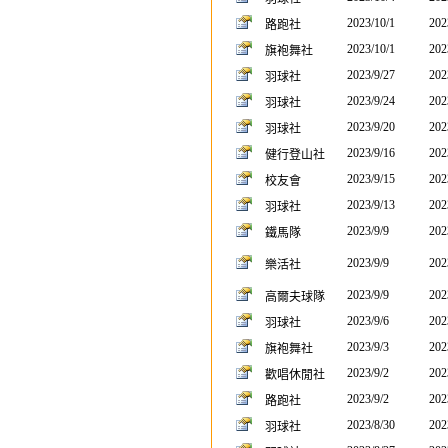
2023/10/1
202
路跑社
2023/10/1
202
旗袍舞社
2023/9/27
202
羽球社
2023/9/24
202
羽球社
2023/9/20
202
羽球社
2023/9/16
202
健行登山社
2023/9/15
202
校友會
2023/9/13
202
羽球社
2023/9/9
202
鐵馬隊
2023/9/9
202
樂活社
2023/9/9
202
高爾夫球隊
2023/9/6
202
羽球社
2023/9/3
202
旗袍舞社
2023/9/2
202
歡唱休閒社
2023/9/2
202
路跑社
2023/8/30
202
羽球社